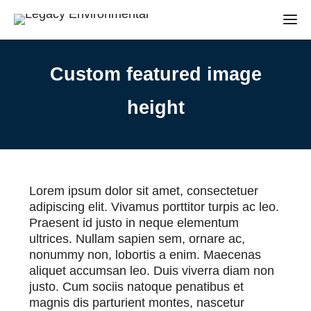
Custom featured image
height
Lorem ipsum dolor sit amet, consectetuer
adipiscing elit. Vivamus porttitor turpis ac leo.
Praesent id justo in neque elementum
ultrices. Nullam sapien sem, ornare ac,
nonummy non, lobortis a enim. Maecenas
aliquet accumsan leo. Duis viverra diam non
justo. Cum sociis natoque penatibus et
magnis dis parturient montes, nascetur