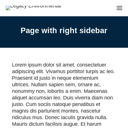
Page with right sidebar
Lorem ipsum dolor sit amet, consectetuer
adipiscing elit. Vivamus porttitor turpis ac leo.
Praesent id justo in neque elementum
ultrices. Nullam sapien sem, ornare ac,
nonummy non, lobortis a enim. Maecenas
aliquet accumsan leo. Duis viverra diam non
justo. Cum sociis natoque penatibus et
magnis dis parturient montes, nascetur
ridiculus mus. Donec iaculis gravida nulla.
Mauris dictum facilisis augue. Et harum